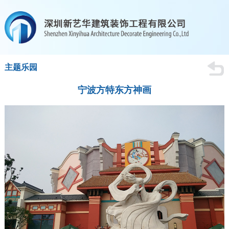
主题乐园
宁波方特东方神画