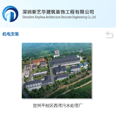
机电安装
贺州平桂区西湾污水处理厂