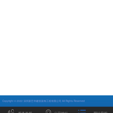
Copyright © 2022 深圳新艺华建筑装饰工程有限公司 All Rights Reserved