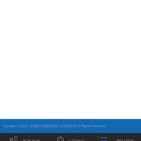
Copyright © 2022 深圳新艺华建筑装饰工程有限公司 All Rights Reserved